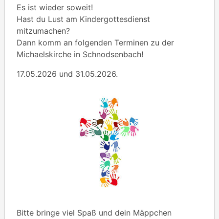
Es ist wieder soweit!
Hast du Lust am Kindergottesdienst
mitzumachen?
Dann komm an folgenden Terminen zu der
Michaelskirche in Schnodsenbach!
17.05.2026 und 31.05.2026.
Bitte bringe viel Spaß und dein Mäppchen