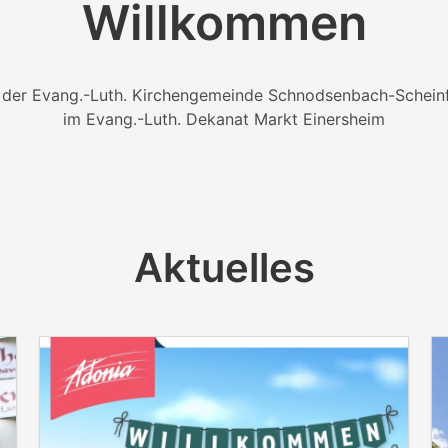
Willkommen
 der Evang.-Luth. Kirchengemeinde Schnodsenbach-Schein
im Evang.-Luth. Dekanat Markt Einersheim
Aktuelles