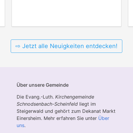
⇨ Jetzt alle Neuigkeiten entdecken!
Über unsere Gemeinde
Die Evang.-Luth.
Kirchengemeinde
Schnodsenbach
-
Scheinfeld
liegt im
Steigerwald und gehört zum Dekanat Markt
Einersheim. Mehr erfahren Sie unter
Über
uns
.