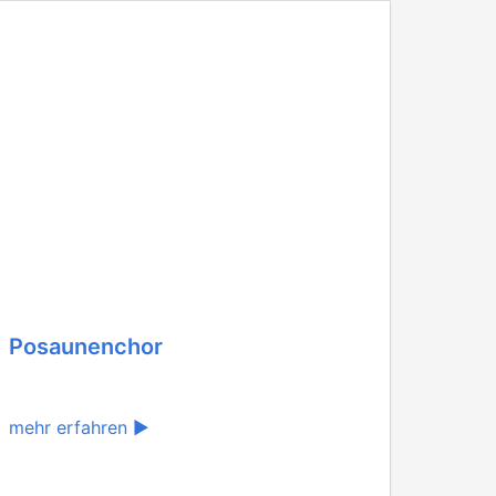
Posaunenchor
mehr erfahren ▶