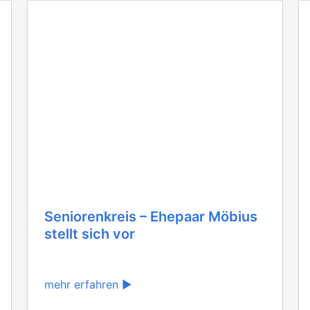
Seniorenkreis – Ehepaar Möbius
stellt sich vor
mehr erfahren ▶