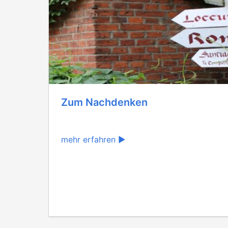
Zum Nachdenken
mehr erfahren ▶