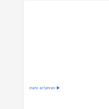
mehr erfahren ▶