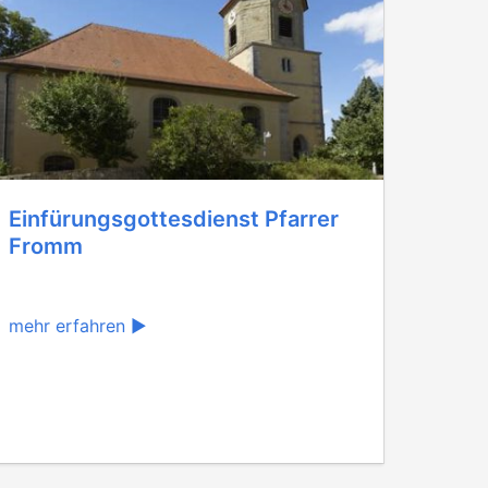
Einfürungsgottesdienst Pfarrer
Fromm
mehr erfahren ▶