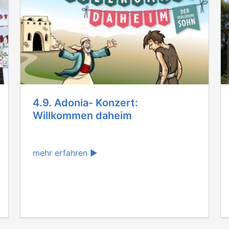
4.9. Adonia- Konzert:
Willkommen daheim
mehr erfahren ▶