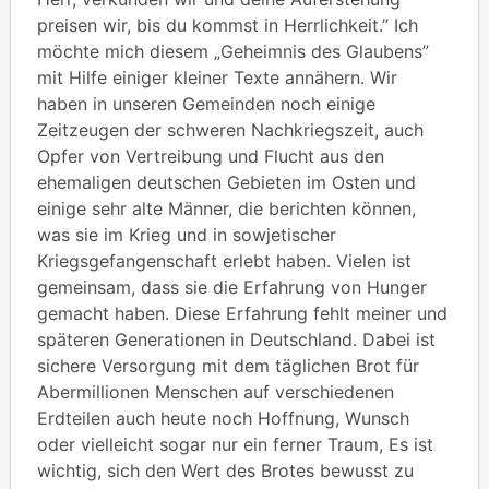
preisen wir, bis du kommst in Herrlichkeit.” Ich
möchte mich diesem „Geheimnis des Glaubens”
mit Hilfe einiger kleiner Texte annähern. Wir
haben in unseren Gemeinden noch einige
Zeitzeugen der schweren Nachkriegszeit, auch
Opfer von Vertreibung und Flucht aus den
ehemaligen deutschen Gebieten im Osten und
einige sehr alte Männer, die berichten können,
was sie im Krieg und in sowjetischer
Kriegsgefangenschaft erlebt haben. Vielen ist
gemeinsam, dass sie die Erfahrung von Hunger
gemacht haben. Diese Erfahrung fehlt meiner und
späteren Generationen in Deutschland. Dabei ist
sichere Versorgung mit dem täglichen Brot für
Abermillionen Menschen auf verschiedenen
Erdteilen auch heute noch Hoffnung, Wunsch
oder vielleicht sogar nur ein ferner Traum, Es ist
wichtig, sich den Wert des Brotes bewusst zu