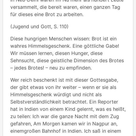
versammelt, die bereit waren, einen ganzen Tag
für dieses eine Brot zu arbeiten.
(Jugend und Gott, S. 110)
Diese hungrigen Menschen wissen: Brot ist ein
wahres Himmelsgeschenk. Eine göttliche Gabe!
Wir müssen lernen, diesen Hunger, diese
Sehnsucht, diese geistliche Dimension des Brotes
– jedes Brotes! – neu zu empfinden.
Wer reich beschenkt ist mit dieser Gottesgabe,
der gibt etwas von ihr weiter – wenn er sie als
Himmelsgeschenk würdigt und nicht als
Selbstverständlichkeit betrachtet. Ein Reporter
hat in Indien von einem Kind gelernt, was es heißt,
zu teilen: Ich war die ganze Nacht mit dem Zug
gefahren, Am Morgen kamen wir in Nagpur an,
einemgroßen Bahnhof in Indien. Ich saß in einem