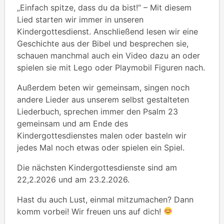
„Einfach spitze, dass du da bist!“ – Mit diesem
Lied starten wir immer in unseren
Kindergottesdienst. Anschließend lesen wir eine
Geschichte aus der Bibel und besprechen sie,
schauen manchmal auch ein Video dazu an oder
spielen sie mit Lego oder Playmobil Figuren nach.
Außerdem beten wir gemeinsam, singen noch
andere Lieder aus unserem selbst gestalteten
Liederbuch, sprechen immer den Psalm 23
gemeinsam und am Ende des
Kindergottesdienstes malen oder basteln wir
jedes Mal noch etwas oder spielen ein Spiel.
Die nächsten Kindergottesdienste sind am
22,2.2026 und am 23.2.2026.
Hast du auch Lust, einmal mitzumachen? Dann
komm vorbei! Wir freuen uns auf dich!