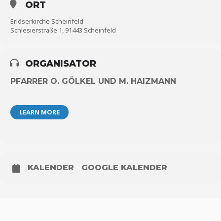
ORT
Erlöserkirche Scheinfeld
Schlesierstraße 1, 91443 Scheinfeld
ORGANISATOR
PFARRER O. GÖLKEL UND M. HAIZMANN
LEARN MORE
KALENDER
GOOGLE KALENDER