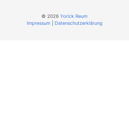
© 2026
Yorick Reum
Impressum
|
Datenschutzerklärung