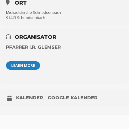
ORT
Michaelskirche Schnodsenbach
91443 Schnodsenbach
ORGANISATOR
PFARRER I.R. GLEMSER
LEARN MORE
KALENDER
GOOGLE KALENDER