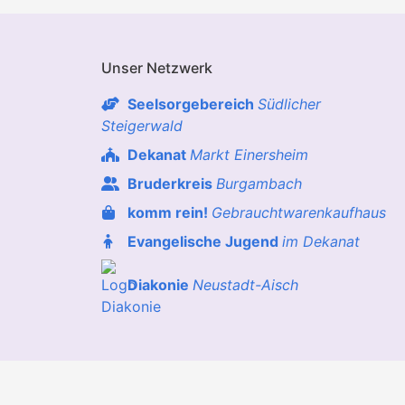
Unser Netzwerk
Seelsorgebereich
Südlicher
Steigerwald
Dekanat
Markt Einersheim
Bruderkreis
Burgambach
komm rein!
Gebrauchtwarenkaufhaus
Evangelische Jugend
im Dekanat
Diakonie
Neustadt-Aisch