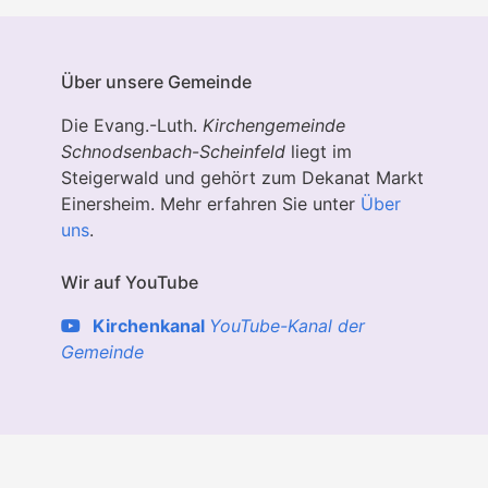
Über unsere Gemeinde
Die Evang.-Luth.
Kirchengemeinde
Schnodsenbach
-
Scheinfeld
liegt im
Steigerwald und gehört zum Dekanat Markt
Einersheim. Mehr erfahren Sie unter
Über
uns
.
Wir auf YouTube
Kirchenkanal
YouTube-Kanal der
Gemeinde