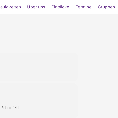
euigkeiten
Über uns
Einblicke
Termine
Gruppen
 Scheinfeld