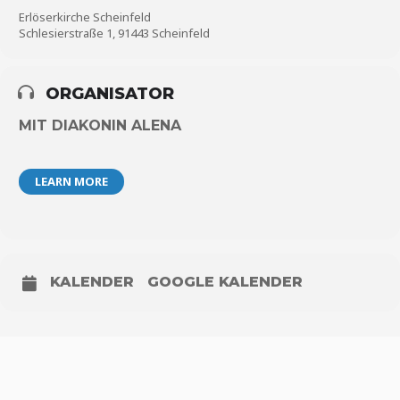
Erlöserkirche Scheinfeld
Schlesierstraße 1, 91443 Scheinfeld
ORGANISATOR
MIT DIAKONIN ALENA
LEARN MORE
KALENDER
GOOGLE KALENDER