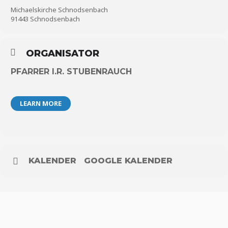
Michaelskirche Schnodsenbach
91443 Schnodsenbach
ORGANISATOR
PFARRER I.R. STUBENRAUCH
LEARN MORE
KALENDER
GOOGLE KALENDER