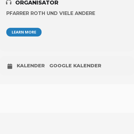
ORGANISATOR
PFARRER ROTH UND VIELE ANDERE
LEARN MORE
KALENDER
GOOGLE KALENDER