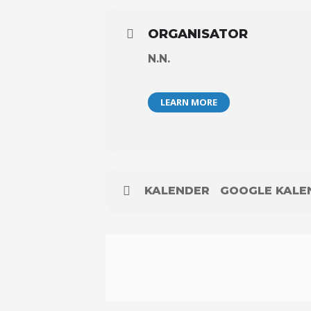
ORGANISATOR
N.N.
LEARN MORE
KALENDER
GOOGLE KALE