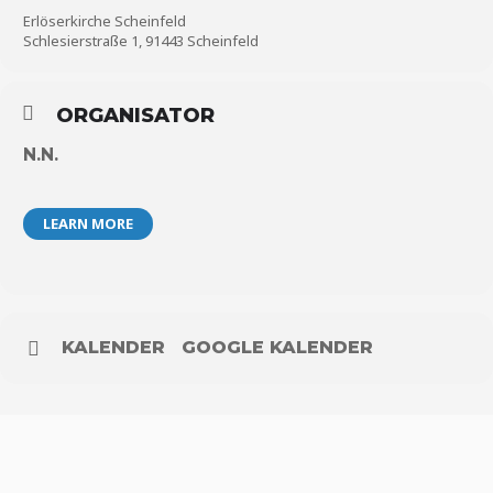
Erlöserkirche Scheinfeld
Schlesierstraße 1, 91443 Scheinfeld
ORGANISATOR
N.N.
LEARN MORE
KALENDER
GOOGLE KALENDER