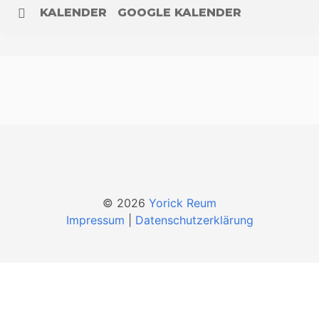
KALENDER
GOOGLE KALENDER
© 2026
Yorick Reum
Impressum
|
Datenschutzerklärung