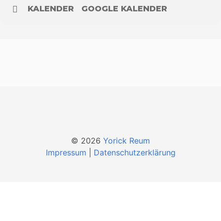
KALENDER
GOOGLE KALENDER
© 2026
Yorick Reum
Impressum
|
Datenschutzerklärung