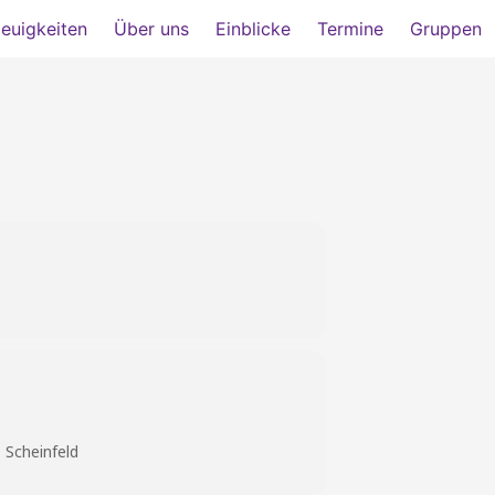
euigkeiten
Über uns
Einblicke
Termine
Gruppen
 Scheinfeld