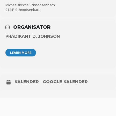
Michaelskirche Schnodsenbach
91443 Schnodsenbach
ORGANISATOR
PRÄDIKANT D. JOHNSON
LEARN MORE
KALENDER
GOOGLE KALENDER