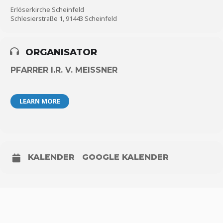
Erlöserkirche Scheinfeld
Schlesierstraße 1, 91443 Scheinfeld
ORGANISATOR
PFARRER I.R. V. MEISSNER
LEARN MORE
KALENDER
GOOGLE KALENDER