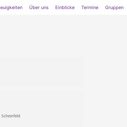
euigkeiten
Über uns
Einblicke
Termine
Gruppen
 Scheinfeld