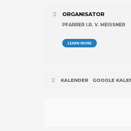
ORGANISATOR
PFARRER I.R. V. MEISSNER
LEARN MORE
KALENDER
GOOGLE KALE