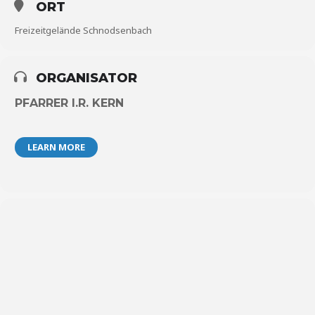
ORT
Freizeitgelände Schnodsenbach
ORGANISATOR
PFARRER I.R. KERN
LEARN MORE