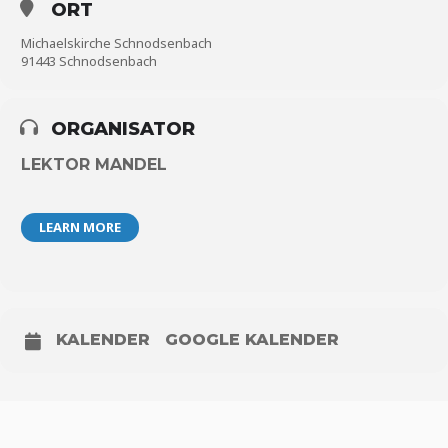
ORT
Michaelskirche Schnodsenbach
91443 Schnodsenbach
ORGANISATOR
LEKTOR MANDEL
LEARN MORE
KALENDER
GOOGLE KALENDER