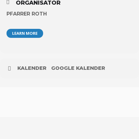
ORGANISATOR
PFARRER ROTH
LEARN MORE
KALENDER
GOOGLE KALENDER