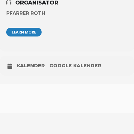
ORGANISATOR
PFARRER ROTH
LEARN MORE
KALENDER
GOOGLE KALENDER