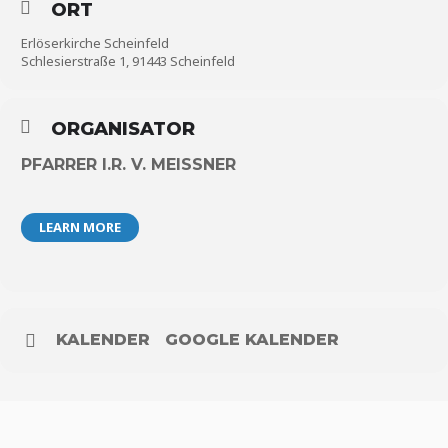
ORT
Erlöserkirche Scheinfeld
Schlesierstraße 1, 91443 Scheinfeld
ORGANISATOR
PFARRER I.R. V. MEISSNER
LEARN MORE
KALENDER
GOOGLE KALENDER