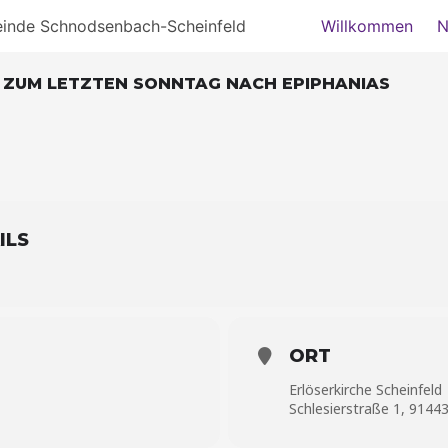
einde Schnodsenbach-Scheinfeld
Willkommen
N
 ZUM LETZTEN SONNTAG NACH EPIPHANIAS
ILS
ORT
Erlöserkirche Scheinfeld
Schlesierstraße 1, 91443