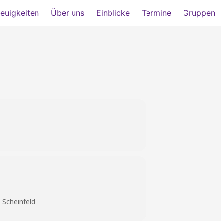
euigkeiten
Über uns
Einblicke
Termine
Gruppen
 Scheinfeld