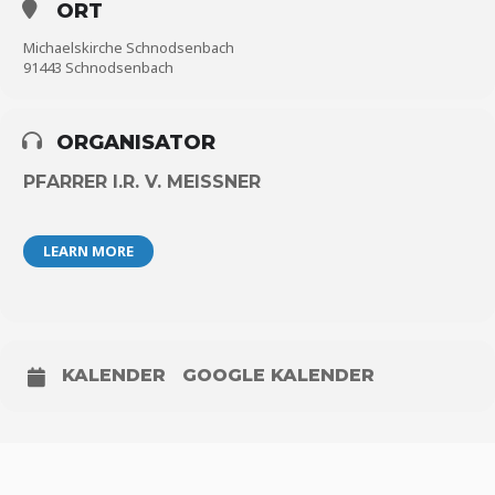
ORT
Michaelskirche Schnodsenbach
91443 Schnodsenbach
ORGANISATOR
PFARRER I.R. V. MEISSNER
LEARN MORE
KALENDER
GOOGLE KALENDER