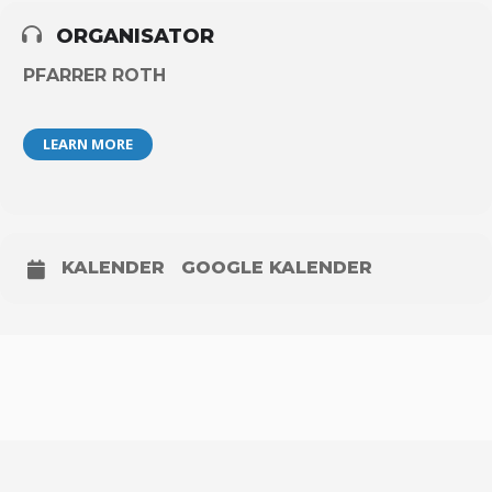
ORGANISATOR
PFARRER ROTH
LEARN MORE
KALENDER
GOOGLE KALENDER