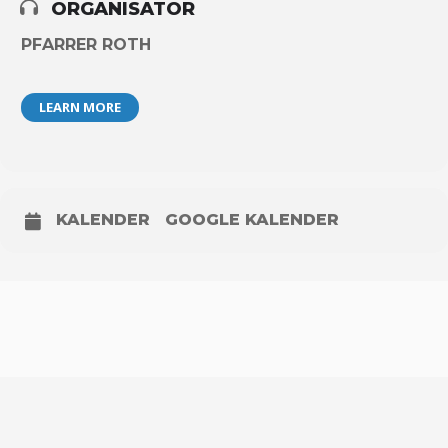
ORGANISATOR
PFARRER ROTH
LEARN MORE
KALENDER
GOOGLE KALENDER