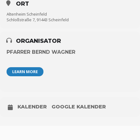
ORT
Altenheim Scheinfeld
Schloßstraße 7, 91443 Scheinfeld
ORGANISATOR
PFARRER BERND WAGNER
LEARN MORE
KALENDER
GOOGLE KALENDER