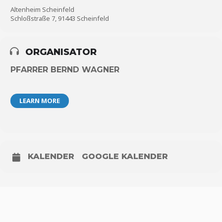
Altenheim Scheinfeld
Schloßstraße 7, 91443 Scheinfeld
ORGANISATOR
PFARRER BERND WAGNER
LEARN MORE
KALENDER
GOOGLE KALENDER