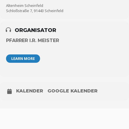
Altenheim Scheinfeld
Schloßstraße 7, 91443 Scheinfeld
ORGANISATOR
PFARRER I.R. MEISTER
LEARN MORE
KALENDER
GOOGLE KALENDER