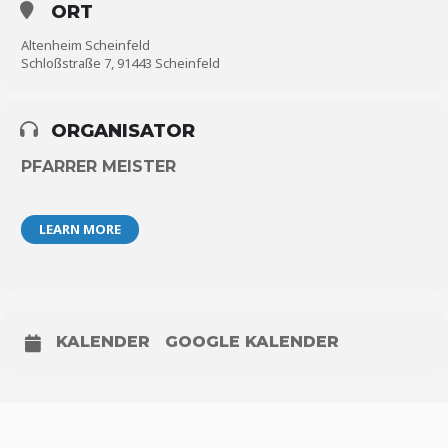
ORT
Altenheim Scheinfeld
Schloßstraße 7, 91443 Scheinfeld
ORGANISATOR
PFARRER MEISTER
LEARN MORE
KALENDER
GOOGLE KALENDER