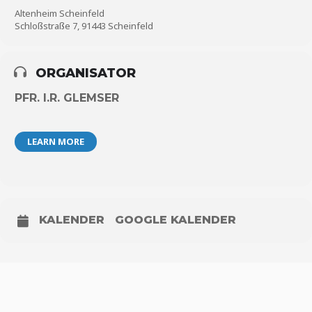
Altenheim Scheinfeld
Schloßstraße 7, 91443 Scheinfeld
ORGANISATOR
PFR. I.R. GLEMSER
LEARN MORE
KALENDER
GOOGLE KALENDER