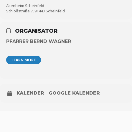
Altenheim Scheinfeld
Schloßstraße 7, 91443 Scheinfeld
ORGANISATOR
PFARRER BERND WAGNER
LEARN MORE
KALENDER
GOOGLE KALENDER