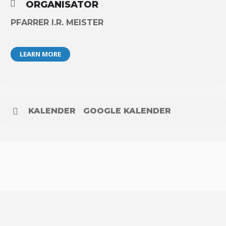
ORGANISATOR
PFARRER I.R. MEISTER
LEARN MORE
KALENDER
GOOGLE KALENDER