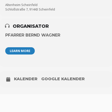
Altenheim Scheinfeld
Schloßstraße 7, 91443 Scheinfeld
ORGANISATOR
PFARRER BERND WAGNER
LEARN MORE
KALENDER
GOOGLE KALENDER