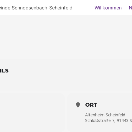
einde Schnodsenbach-Scheinfeld
Willkommen
N
ILS
ORT
Altenheim Scheinfeld
Schloßstraße 7, 91443 S