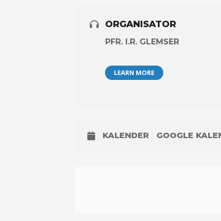
ORGANISATOR
PFR. I.R. GLEMSER
LEARN MORE
KALENDER
GOOGLE KALE