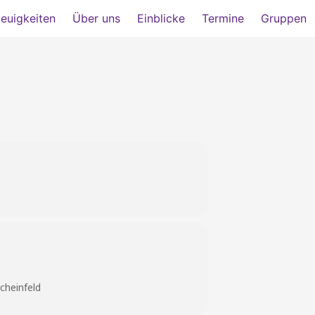
euigkeiten
Über uns
Einblicke
Termine
Gruppen
cheinfeld