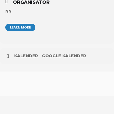
ORGANISATOR
NN
LEARN MORE
KALENDER
GOOGLE KALENDER