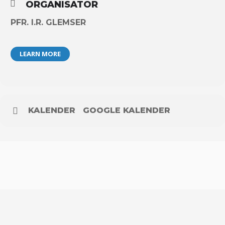
ORGANISATOR
PFR. I.R. GLEMSER
LEARN MORE
KALENDER
GOOGLE KALENDER