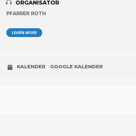
ORGANISATOR
PFARRER ROTH
LEARN MORE
KALENDER
GOOGLE KALENDER