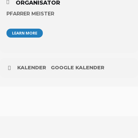
ORGANISATOR
PFARRER MEISTER
LEARN MORE
KALENDER
GOOGLE KALENDER