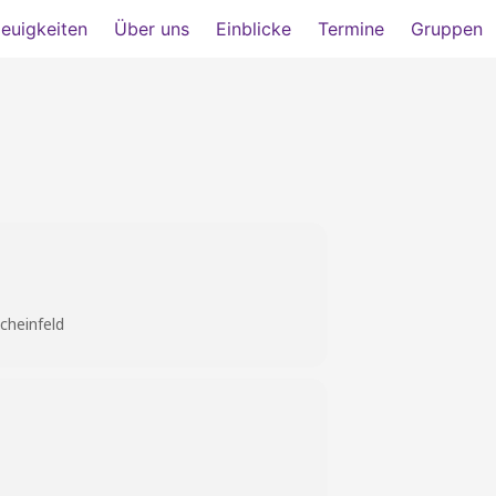
euigkeiten
Über uns
Einblicke
Termine
Gruppen
cheinfeld