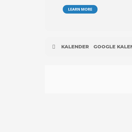
LEARN MORE
KALENDER
GOOGLE KALE