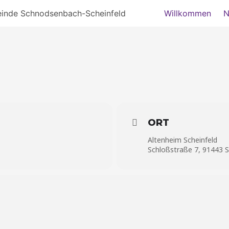
einde Schnodsenbach-Scheinfeld
Willkommen
N
ORT
Altenheim Scheinfeld
Schloßstraße 7, 91443 S