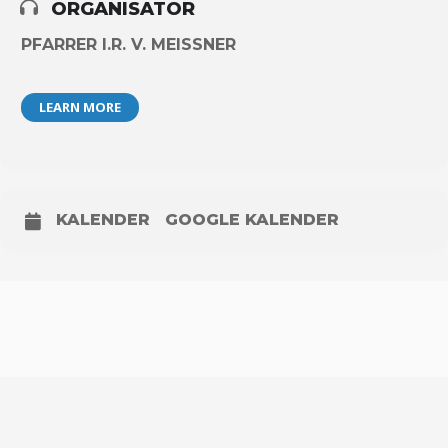
ORGANISATOR
PFARRER I.R. V. MEISSNER
LEARN MORE
KALENDER
GOOGLE KALENDER