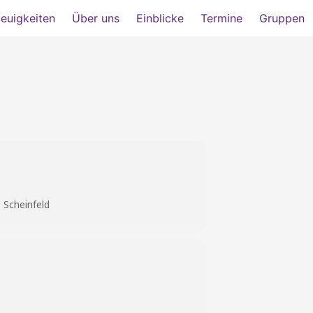
euigkeiten
Über uns
Einblicke
Termine
Gruppen
 Scheinfeld