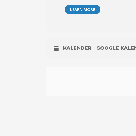
LEARN MORE
KALENDER
GOOGLE KALE