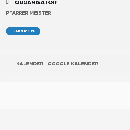
ORGANISATOR
PFARRER MEISTER
LEARN MORE
KALENDER
GOOGLE KALENDER