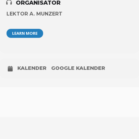
ORGANISATOR
LEKTOR A. MUNZERT
LEARN MORE
KALENDER
GOOGLE KALENDER