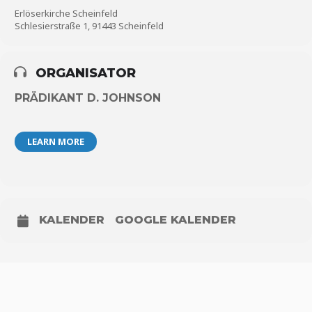
Erlöserkirche Scheinfeld
Schlesierstraße 1, 91443 Scheinfeld
ORGANISATOR
PRÄDIKANT D. JOHNSON
LEARN MORE
KALENDER
GOOGLE KALENDER