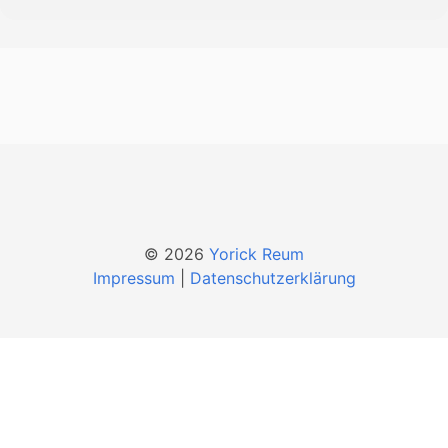
© 2026
Yorick Reum
Impressum
|
Datenschutzerklärung