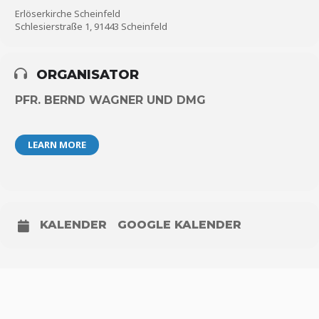
Erlöserkirche Scheinfeld
Schlesierstraße 1, 91443 Scheinfeld
ORGANISATOR
PFR. BERND WAGNER UND DMG
LEARN MORE
KALENDER
GOOGLE KALENDER